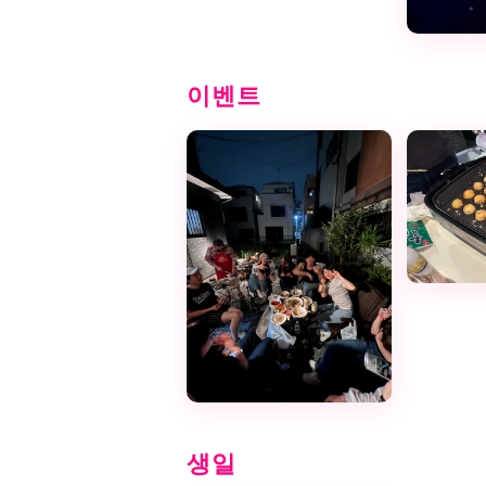
이벤트
생일