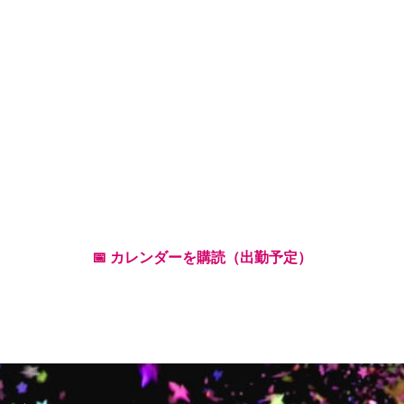
📅 カレンダーを購読（出勤予定）