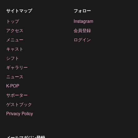
サイトマップ
フォロー
トップ
Instagram
アクセス
会員登録
メニュー
ログイン
キャスト
シフト
ギャラリー
ニュース
K-POP
サポーター
ゲストブック
Privacy Policy
メールマガジン登録