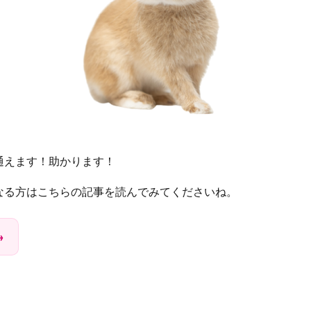
通えます！助かります！
なる方はこちらの記事を読んでみてくださいね。
→