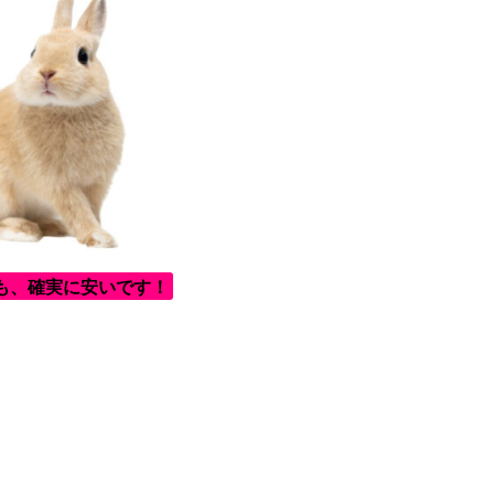
も、確実に安いです！