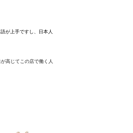
本語が上手ですし、日本人
味が高じてこの店で働く人