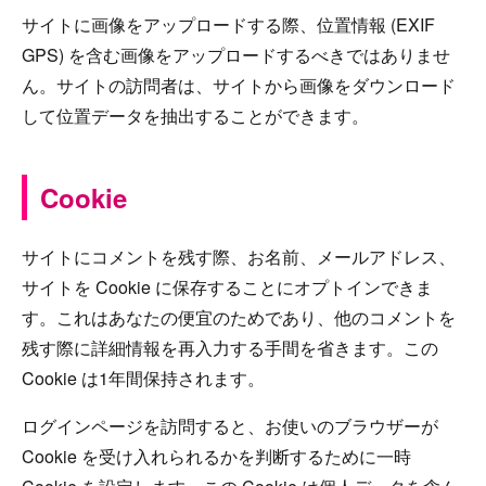
サイトに画像をアップロードする際、位置情報 (EXIF
GPS) を含む画像をアップロードするべきではありませ
ん。サイトの訪問者は、サイトから画像をダウンロード
して位置データを抽出することができます。
Cookie
サイトにコメントを残す際、お名前、メールアドレス、
サイトを Cookie に保存することにオプトインできま
す。これはあなたの便宜のためであり、他のコメントを
残す際に詳細情報を再入力する手間を省きます。この
Cookie は1年間保持されます。
ログインページを訪問すると、お使いのブラウザーが
Cookie を受け入れられるかを判断するために一時