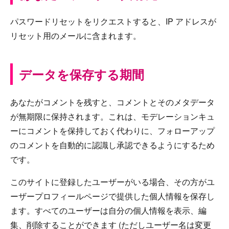
パスワードリセットをリクエストすると、IP アドレスが
リセット用のメールに含まれます。
データを保存する期間
あなたがコメントを残すと、コメントとそのメタデータ
が無期限に保持されます。これは、モデレーションキュ
ーにコメントを保持しておく代わりに、フォローアップ
のコメントを自動的に認識し承認できるようにするため
です。
このサイトに登録したユーザーがいる場合、その方がユ
ーザープロフィールページで提供した個人情報を保存し
ます。すべてのユーザーは自分の個人情報を表示、編
集、削除することができます (ただしユーザー名は変更