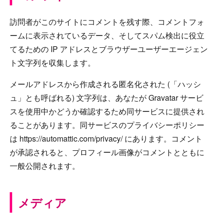
訪問者がこのサイトにコメントを残す際、コメントフォ
ームに表示されているデータ、そしてスパム検出に役立
てるための IP アドレスとブラウザーユーザーエージェン
ト文字列を収集します。
メールアドレスから作成される匿名化された (「ハッシ
ュ」とも呼ばれる) 文字列は、あなたが Gravatar サービ
スを使用中かどうか確認するため同サービスに提供され
ることがあります。同サービスのプライバシーポリシー
は https://automattic.com/privacy/ にあります。コメント
が承認されると、プロフィール画像がコメントとともに
一般公開されます。
メディア