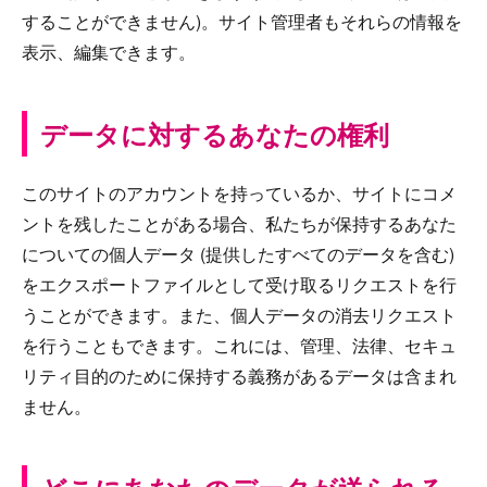
することができません)。サイト管理者もそれらの情報を
表示、編集できます。
データに対するあなたの権利
このサイトのアカウントを持っているか、サイトにコメ
ントを残したことがある場合、私たちが保持するあなた
についての個人データ (提供したすべてのデータを含む)
をエクスポートファイルとして受け取るリクエストを行
うことができます。また、個人データの消去リクエスト
を行うこともできます。これには、管理、法律、セキュ
リティ目的のために保持する義務があるデータは含まれ
ません。