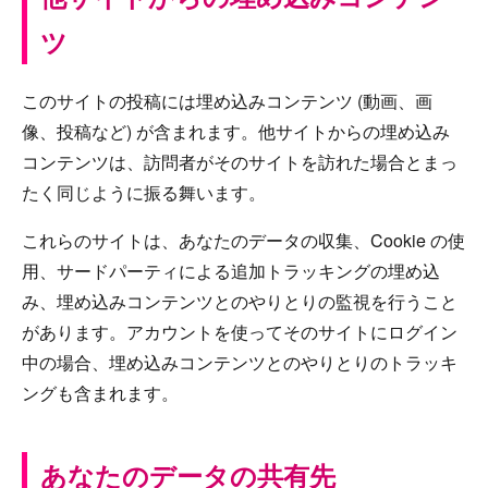
ツ
このサイトの投稿には埋め込みコンテンツ (動画、画
像、投稿など) が含まれます。他サイトからの埋め込み
コンテンツは、訪問者がそのサイトを訪れた場合とまっ
たく同じように振る舞います。
これらのサイトは、あなたのデータの収集、Cookie の使
用、サードパーティによる追加トラッキングの埋め込
み、埋め込みコンテンツとのやりとりの監視を行うこと
があります。アカウントを使ってそのサイトにログイン
中の場合、埋め込みコンテンツとのやりとりのトラッキ
ングも含まれます。
あなたのデータの共有先