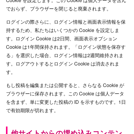
Cookie を設定します。この Cookie は個人データを含ん
でおらず、ブラウザーを閉じると廃棄されます。
ログインの際さらに、ログイン情報と画面表示情報を保
持するため、私たちはいくつかの Cookie を設定しま
す。ログイン Cookie は2日間、画面表示オプション
Cookie は1年間保持されます。「ログイン状態を保存す
る」を選択した場合、ログイン情報は2週間維持されま
す。ログアウトするとログイン Cookie は消去されま
す。
もし投稿を編集または公開すると、さらなる Cookie が
ブラウザーに保存されます。この Cookie は個人データ
を含まず、単に変更した投稿の ID を示すものです。1日
で有効期限が切れます。
他サイトからの埋め込みコンテン