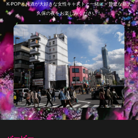
K-POPとお酒が大好きな女性キャストと一緒に、贅沢な新大
久保の夜をお楽しみください！